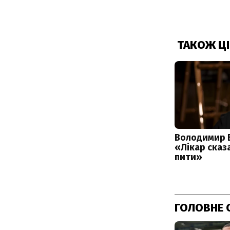
ГОЛОВНЕ 