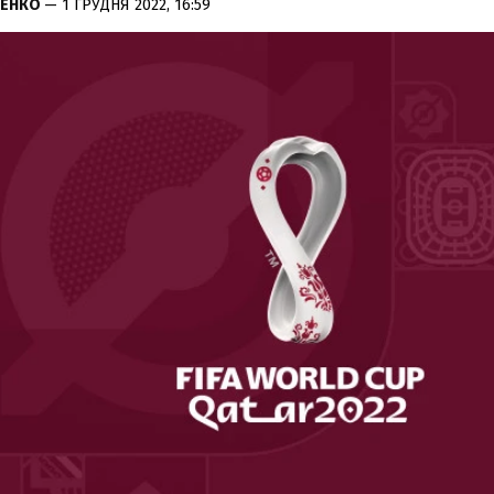
РЕНКО
— 1 ГРУДНЯ 2022, 16:59