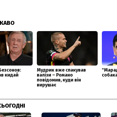
СЬОГОДНІ