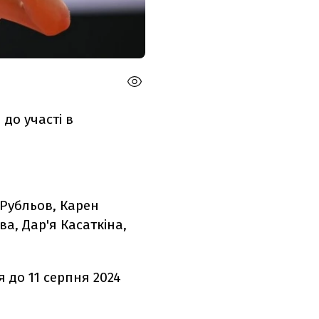
 до участі в
 Рубльов, Карен
ва, Дар'я Касаткіна,
я до 11 серпня 2024