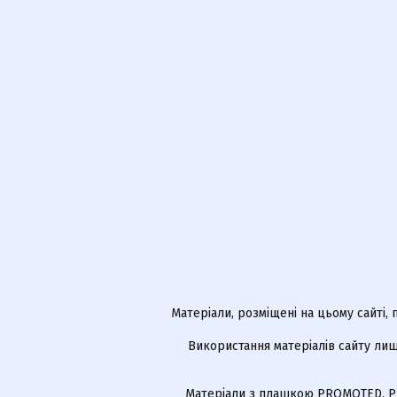
Матеріали, розміщені на цьому сайті,
Використання матеріалів сайту лиш
Матеріали з плашкою PROMOTED, РЕ