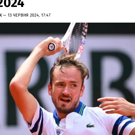
2024
К
— 13 ЧЕРВНЯ 2024, 17:47