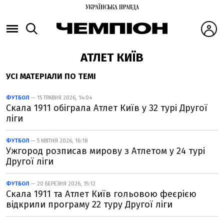
АТЛЕТ КИЇВ
УСІ МАТЕРІАЛИ ПО ТЕМІ
ФУТБОЛ
— 15 ТРАВНЯ 2026, 14:04
Скала 1911 обіграла Атлет Київ у 32 турі Другої
ліги
ФУТБОЛ
— 5 КВІТНЯ 2026, 16:18
Ужгород розписав мирову з Атлетом у 24 турі
Другої ліги
ФУТБОЛ
— 20 БЕРЕЗНЯ 2026, 15:12
Скала 1911 та Атлет Київ гольовою феєрією
відкрили програму 22 туру Другої ліги