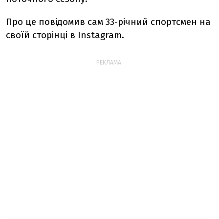
Про це повідомив сам 33-річний спортсмен на
своїй сторінці в
Instagram
.
РЕКЛАМА: