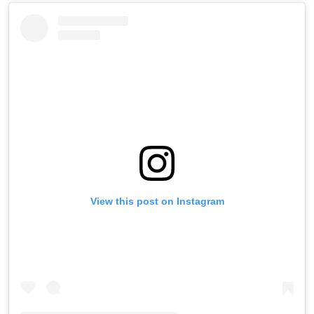
View this post on Instagram