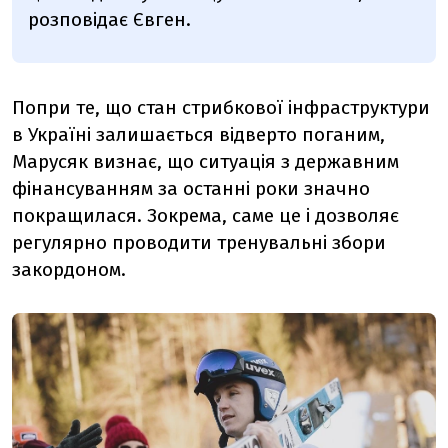
розповідає Євген.
Попри те, що стан стрибкової інфраструктури
в Україні залишається відверто поганим,
Марусяк визнає, що ситуація з державним
фінансуванням за останні роки значно
покращилася. Зокрема, саме це і дозволяє
регулярно проводити тренувальні збори
закордоном.