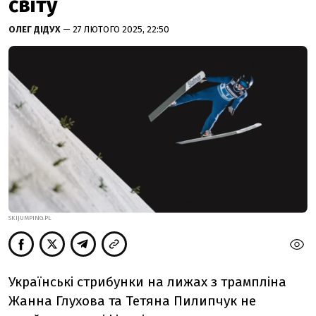
світу
ОЛЕГ ДІДУХ
— 27 ЛЮТОГО 2025, 22:50
SKIJUMPING.PL
Українські стрибунки на лижах з трампліна
Жанна Глухова та Тетяна Пилипчук не