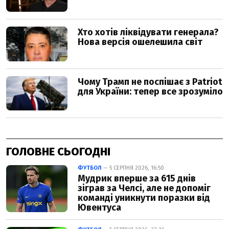
ГОЛОВНЕ СЬОГОДНІ
ФУТБОЛ
— 5 СЕРПНЯ 2026, 16:50
Мудрик вперше за 615 днів
зіграв за Челсі, але не допоміг
команді уникнути поразки від
Ювентуса