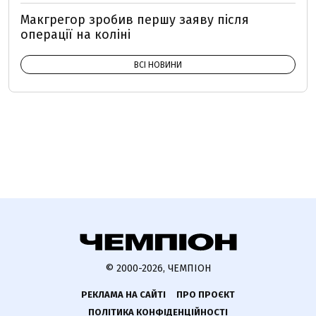
Макгрегор зробив першу заяву після
операції на коліні
ВСІ НОВИНИ
© 2000-2026, ЧЕМПІОН
РЕКЛАМА НА САЙТІ
ПРО ПРОЄКТ
ПОЛІТИКА КОНФІДЕНЦІЙНОСТІ