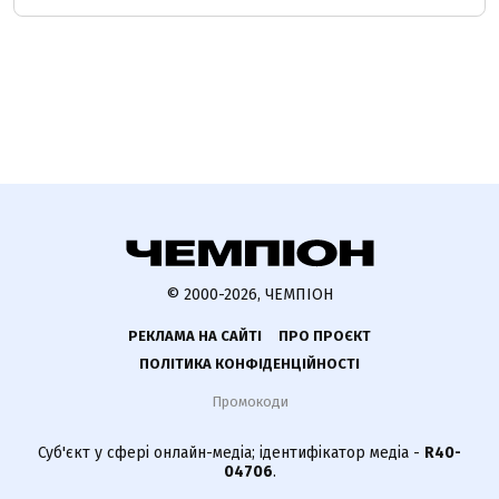
© 2000-2026, ЧЕМПІОН
РЕКЛАМА НА САЙТІ
ПРО ПРОЄКТ
ПОЛІТИКА КОНФІДЕНЦІЙНОСТІ
Промокоди
Суб'єкт у сфері онлайн-медіа; ідентифікатор медіа -
R40-
04706
.