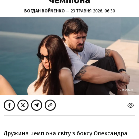
чемпіона
БОГДАН ВОЙЧЕНКО
— 23 ТРАВНЯ 2026, 06:30
INSTAGRAM
INSTAGRAM
Дружина чемпіона світу з боксу Олександра