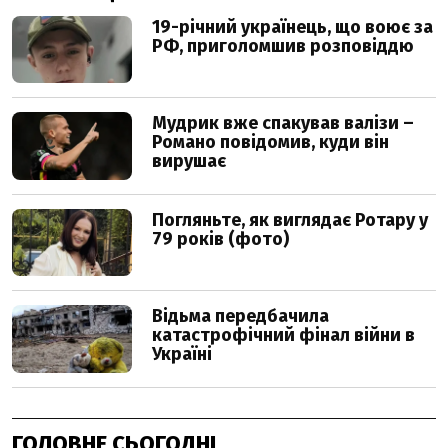
ГОЛОВНЕ СЬОГОДНІ