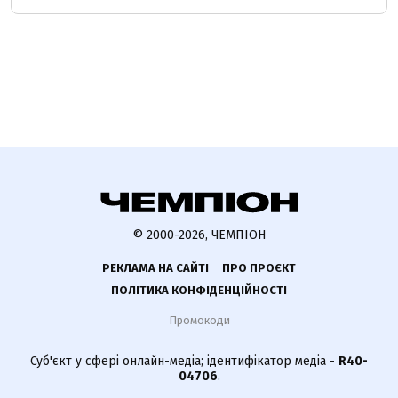
© 2000-2026, ЧЕМПІОН
РЕКЛАМА НА САЙТІ
ПРО ПРОЄКТ
ПОЛІТИКА КОНФІДЕНЦІЙНОСТІ
Промокоди
Суб'єкт у сфері онлайн-медіа; ідентифікатор медіа -
R40-
04706
.