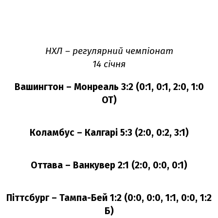
НХЛ – регулярний чемпіонат
14 січня
Вашингтон – Монреаль 3:2 (0:1, 0:1, 2:0, 1:0
ОТ)
Коламбус – Калгарі 5:3 (2:0, 0:2, 3:1)
Оттава – Ванкувер 2:1 (2:0, 0:0, 0:1)
Піттсбург – Тампа-Бей 1:2 (0:0, 0:0, 1:1, 0:0, 1:2
Б)