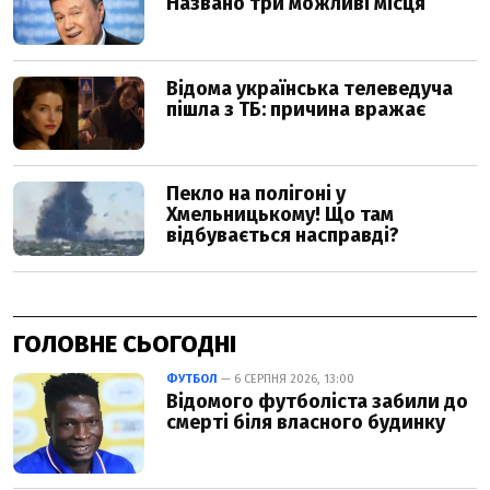
ГОЛОВНЕ СЬОГОДНІ
ФУТБОЛ
— 6 СЕРПНЯ 2026, 13:00
Відомого футболіста забили до
смерті біля власного будинку