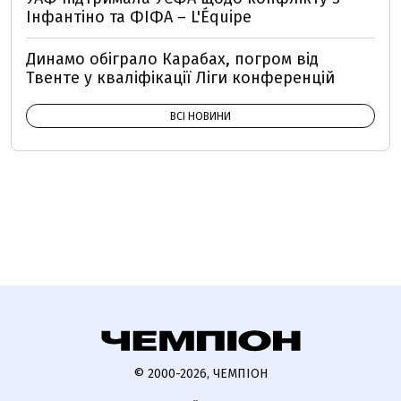
Інфантіно та ФІФА – L'Équipe
Динамо обіграло Карабах, погром від
Твенте у кваліфікації Ліги конференцій
ВСІ НОВИНИ
© 2000-2026, ЧЕМПІОН