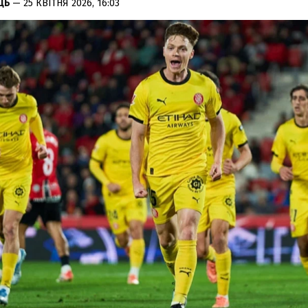
ЕЦЬ
— 25 КВІТНЯ 2026, 16:03