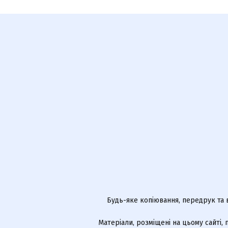
Будь-яке копіювання, передрук та 
Матеріали, розміщені на цьому сайті,