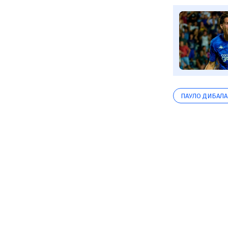
ПАУЛО ДИБАЛА