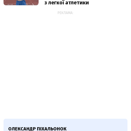
з легкої атлетики
РЕКЛАМА:
ОЛЕКСАНДР ПІХАЛЬОНОК