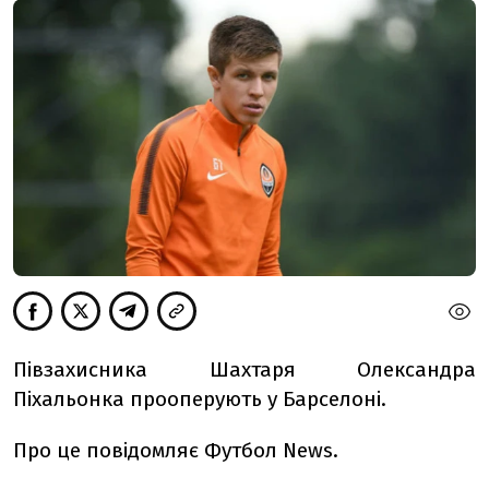
Півзахисника Шахтаря Олександра
Піхальонка прооперують у Барселоні.
Про це повідомляє Футбол News.