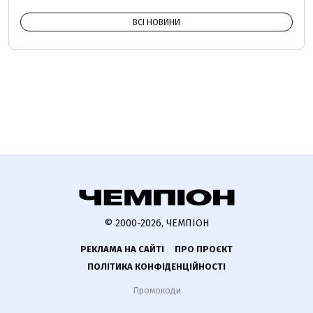
ВСІ НОВИНИ
© 2000-2026, ЧЕМПІОН
РЕКЛАМА НА САЙТІ
ПРО ПРОЄКТ
ПОЛІТИКА КОНФІДЕНЦІЙНОСТІ
Промокоди