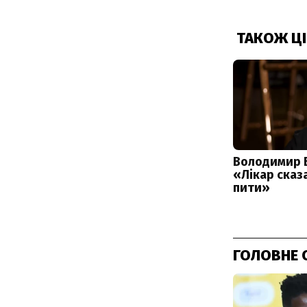
ГОЛОВНЕ 