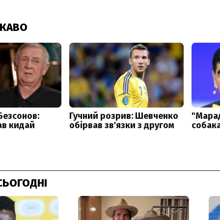
СЬОГОДНІ