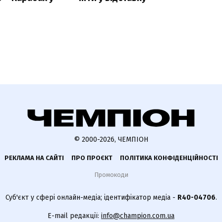
© 2000-2026, ЧЕМПІОН
РЕКЛАМА НА САЙТІ
ПРО ПРОЄКТ
ПОЛІТИКА КОНФІДЕНЦІЙНОСТІ
Промокоди
Суб'єкт у сфері онлайн-медіа; ідентифікатор медіа -
R40-04706
.
E-mail редакції:
info@champion.com.ua