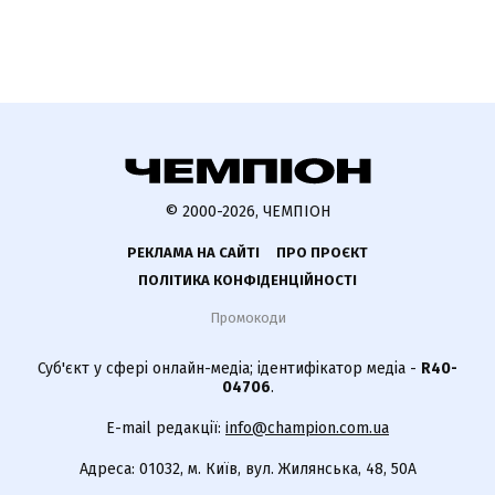
© 2000-2026, ЧЕМПІОН
РЕКЛАМА НА САЙТІ
ПРО ПРОЄКТ
ПОЛІТИКА КОНФІДЕНЦІЙНОСТІ
Промокоди
Суб'єкт у сфері онлайн-медіа; ідентифікатор медіа -
R40-
04706
.
E-mail редакції:
info@champion.com.ua
Адреса: 01032, м. Київ, вул. Жилянська, 48, 50А