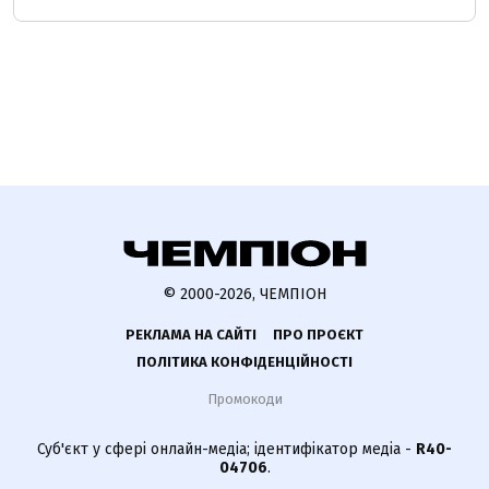
© 2000-2026, ЧЕМПІОН
РЕКЛАМА НА САЙТІ
ПРО ПРОЄКТ
ПОЛІТИКА КОНФІДЕНЦІЙНОСТІ
Промокоди
Суб'єкт у сфері онлайн-медіа; ідентифікатор медіа -
R40-
04706
.