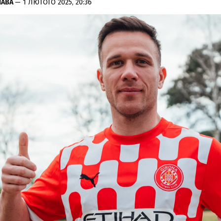
ЛАВА
— 1 ЛЮТОГО 2025, 20:36