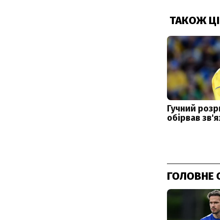
ГОЛОВНЕ 