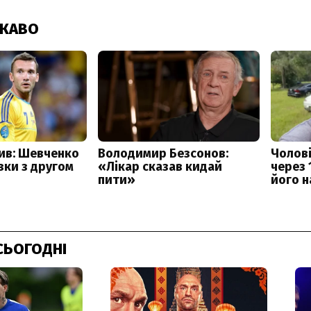
СЬОГОДНІ