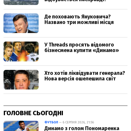
ГОЛОВНЕ СЬОГОДНІ
ФУТБОЛ
— 6 СЕРПНЯ 2026, 21:56
Динамо з голом Пономаренка