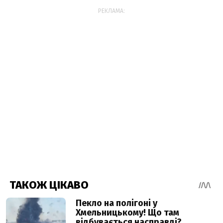
РЕКЛАМА: