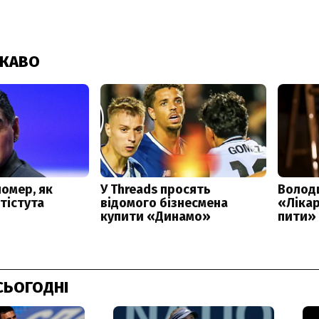
СЬОГОДНІ