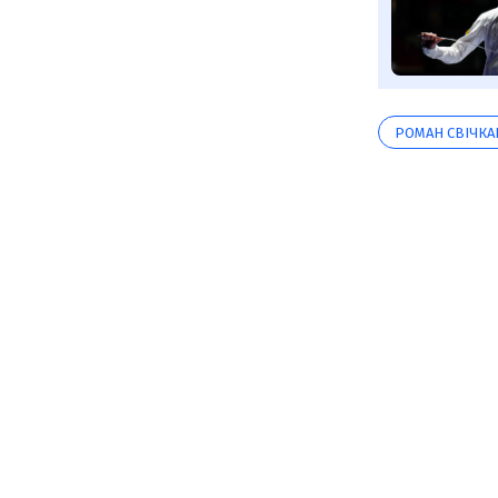
РОМАН СВІЧКА