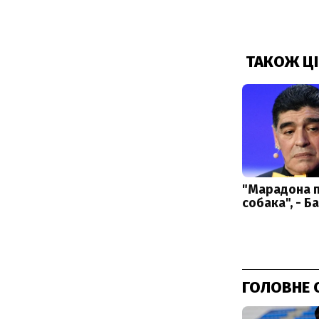
ГОЛОВНЕ 