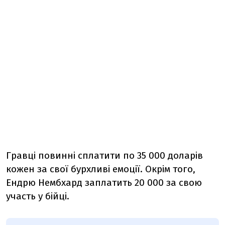
Гравці повинні сплатити по 35 000 доларів
кожен за свої бурхливі емоції. Окрім того,
Ендрю Нембхард заплатить 20 000 за свою
участь у бійці.