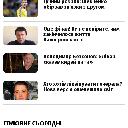
ГОЛОВНЕ СЬОГОДНІ