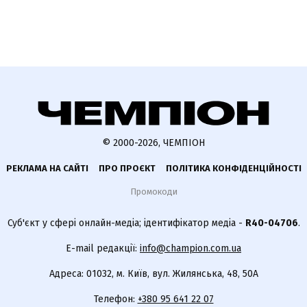
© 2000-2026, ЧЕМПІОН
РЕКЛАМА НА САЙТІ
ПРО ПРОЄКТ
ПОЛІТИКА КОНФІДЕНЦІЙНОСТІ
Промокоди
Суб'єкт у сфері онлайн-медіа; ідентифікатор медіа -
R40-04706
.
E-mail редакції:
info@champion.com.ua
Адреса: 01032, м. Київ, вул. Жилянська, 48, 50А
Телефон:
+380 95 641 22 07