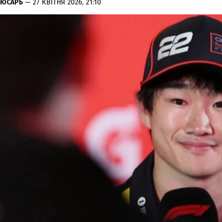
ЛЮСАРЬ
— 27 КВІТНЯ 2026, 21:10