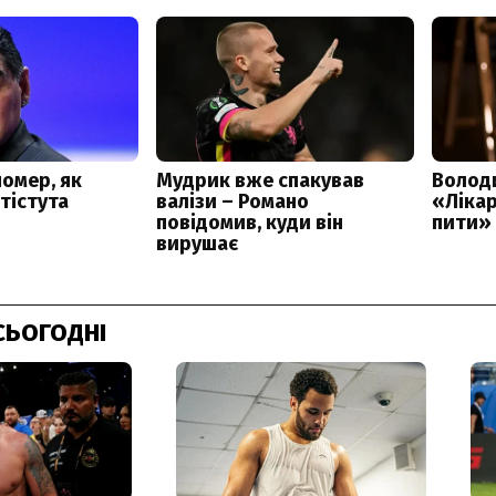
СЬОГОДНІ