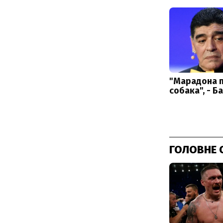
ГОЛОВНЕ 