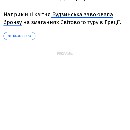
Наприкінці квітня
Будзинська завоювала
бронзу
на змаганнях Світового туру в Греції.
ЛЕГКА АТЛЕТИКА
РЕКЛАМА: