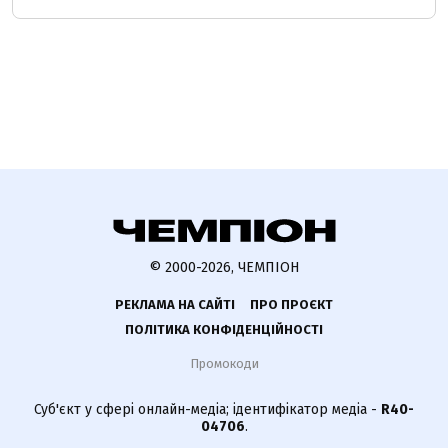
© 2000-2026, ЧЕМПІОН
РЕКЛАМА НА САЙТІ
ПРО ПРОЄКТ
ПОЛІТИКА КОНФІДЕНЦІЙНОСТІ
Промокоди
Суб'єкт у сфері онлайн-медіа; ідентифікатор медіа -
R40-
04706
.