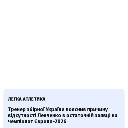
ЛЕГКА АТЛЕТИКА
Тренер збірної України пояснив причину
відсутності Левченко в остаточній заявці на
чемпіонат Європи-2026