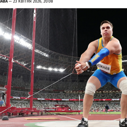
ЛАВА
— 23 КВІТНЯ 2026, 20:08