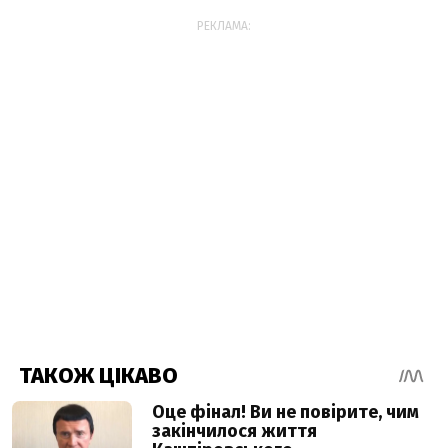
РЕКЛАМА: