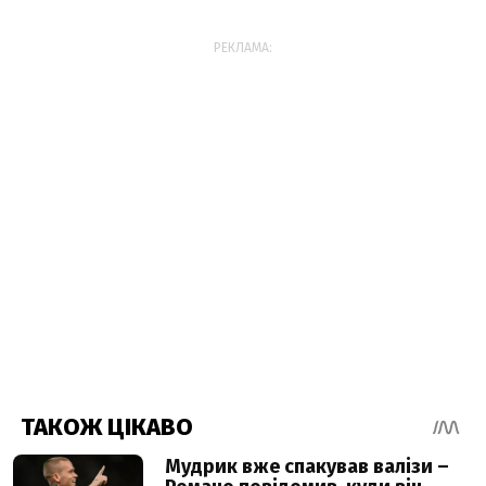
РЕКЛАМА: