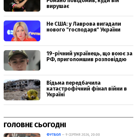
ГОЛОВНЕ СЬОГОДНІ
ФУТБОЛ
— 9 СЕРПНЯ 2026, 20:00