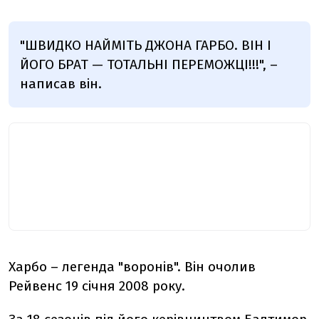
"
ШВИДКО НАЙМІТЬ ДЖОНА ГАРБО. ВІН І
ЙОГО БРАТ — ТОТАЛЬНІ ПЕРЕМОЖЦІ!!!", –
написав він.
Харбо – легенда "воронів". Він очолив
Рейвенс 19 січня 2008 року.