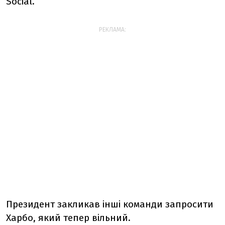
Social.
РЕКЛАМА:
Президент закликав інші команди запросити
Харбо, який тепер вільний.