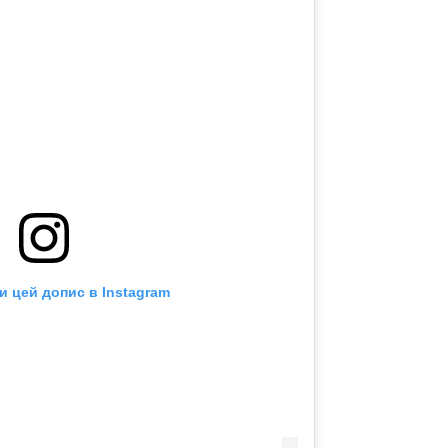
и цей допис в Instagram