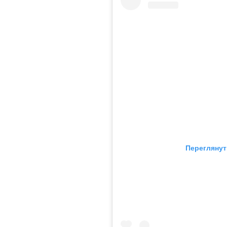
Переглянут