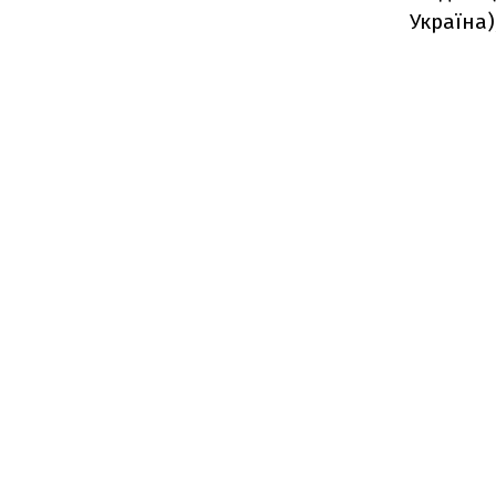
Україна)