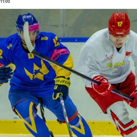
11:00