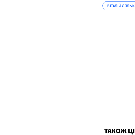
ВІТАЛІЙ ЛЯЛЬК