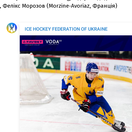
, Фелікс Морозов (Morzine-Avoriaz, Франція)