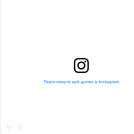
Переглянути цей допис в Instagram