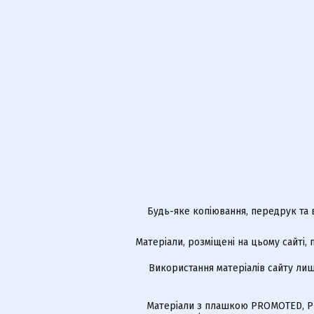
Будь-яке копіювання, передрук та 
Матеріали, розміщені на цьому сайті,
Використання матеріалів сайту лиш
Матеріали з плашкою PROMOTED, РЕ