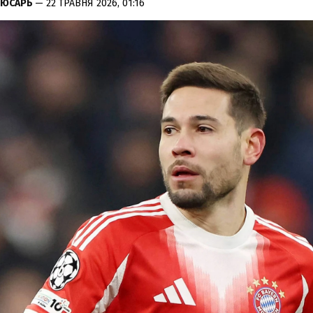
ЛЮСАРЬ
— 22 ТРАВНЯ 2026, 01:16