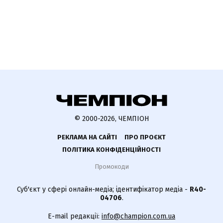
© 2000-2026, ЧЕМПІОН
РЕКЛАМА НА САЙТІ
ПРО ПРОЄКТ
ПОЛІТИКА КОНФІДЕНЦІЙНОСТІ
Промокоди
Суб'єкт у сфері онлайн-медіа; ідентифікатор медіа -
R40-
04706
.
E-mail редакції:
info@champion.com.ua