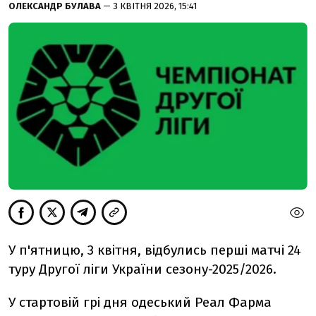
ОЛЕКСАНДР БУЛАВА
— 3 КВІТНЯ 2026, 15:41
У п'ятницю, 3 квітня, відбулись перші матчі 24
туру Другої ліги України сезону-2025/2026.
У стартовій грі дня одеський Реал Фарма