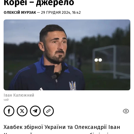
Кореї – джерело
ОЛЕКСІЙ МУРЗАК
— 29 ГРУДНЯ 2024, 16:42
Іван Калюжний
УАФ
Хавбек збірної України та Олександрії Іван