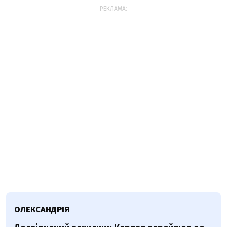
РЕКЛАМА:
ОЛЕКСАНДРІЯ