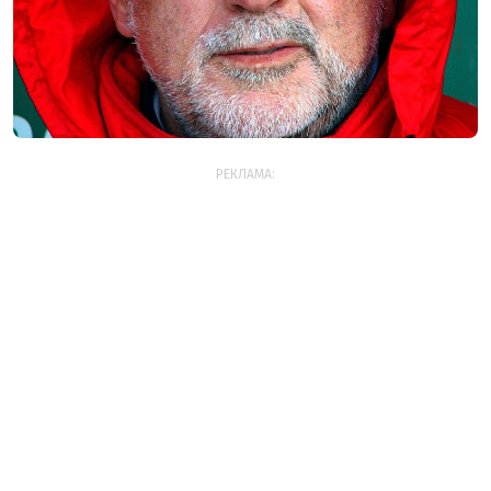
РЕКЛАМА: