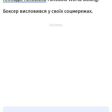
Боксер висловився у своїх соцмережах.
РЕКЛАМА: