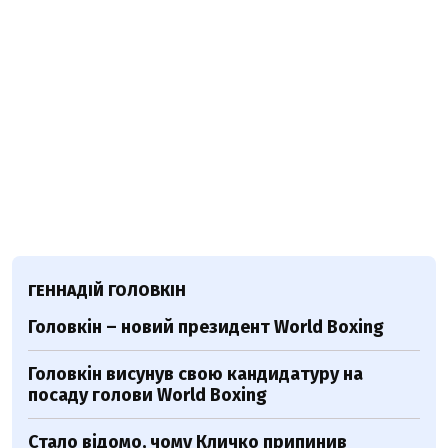
ГЕННАДІЙ ГОЛОВКІН
Головкін – новий президент World Boxing
Головкін висунув свою кандидатуру на
посаду голови World Boxing
Стало відомо, чому Кличко припинив