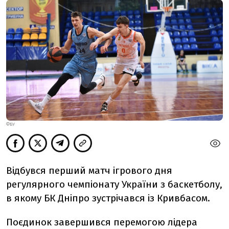
ФБУ
Відбувся перший матч ігрового дня
регулярного чемпіонату України з баскетболу,
в якому БК Дніпро зустрічався із Кривбасом.
Поєдинок завершився перемогою лідера