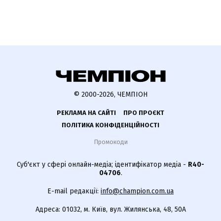
© 2000-2026, ЧЕМПІОН
РЕКЛАМА НА САЙТІ
ПРО ПРОЄКТ
ПОЛІТИКА КОНФІДЕНЦІЙНОСТІ
Промокоди
Суб'єкт у сфері онлайн-медіа; ідентифікатор медіа -
R40-
04706
.
E-mail редакції:
info@champion.com.ua
Адреса: 01032, м. Київ, вул. Жилянська, 48, 50А