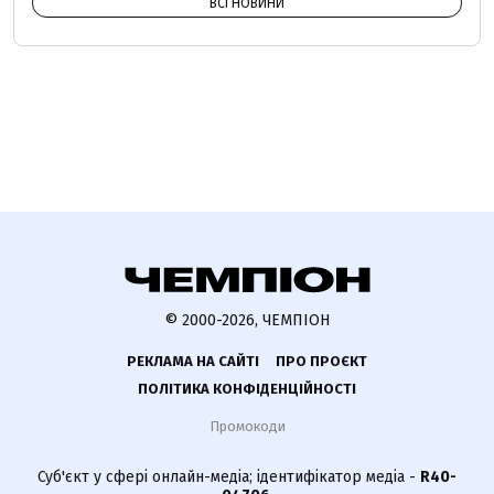
ВСІ НОВИНИ
© 2000-2026, ЧЕМПІОН
РЕКЛАМА НА САЙТІ
ПРО ПРОЄКТ
ПОЛІТИКА КОНФІДЕНЦІЙНОСТІ
Промокоди
Суб'єкт у сфері онлайн-медіа; ідентифікатор медіа -
R40-