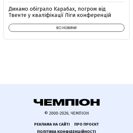
Динамо обіграло Карабах, погром від
Твенте у кваліфікації Ліги конференцій
ВСІ НОВИНИ
© 2000-2026, ЧЕМПІОН
РЕКЛАМА НА САЙТІ
ПРО ПРОЄКТ
ПОЛІТИКА КОНФІДЕНЦІЙНОСТІ