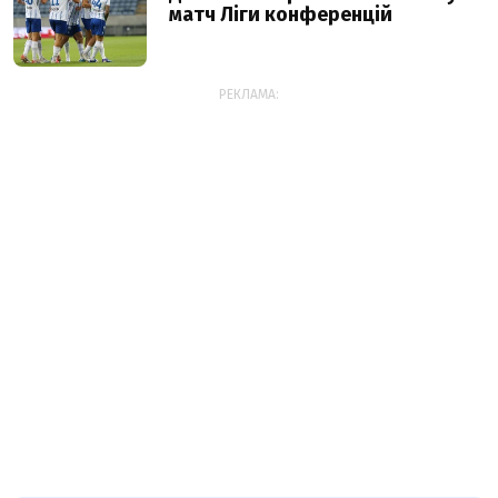
матч Ліги конференцій
РЕКЛАМА: