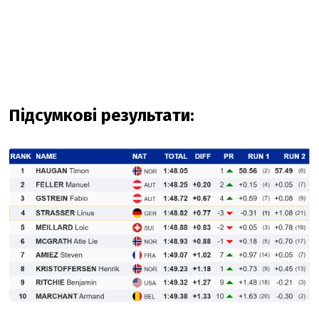
Підсумкові результати: