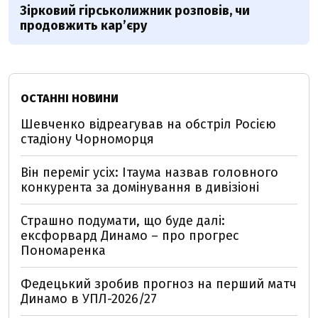
Зірковий гірськолижник розповів, чи
продовжить кар’єру
ОСТАННІ НОВИНИ
Шевченко відреагував на обстріл Росією
стадіону Чорноморця
Він переміг усіх: Ітаума назвав головного
конкурента за домінування в дивізіоні
Страшно подумати, що буде далі:
ексфорвард Динамо – про прогрес
Пономаренка
Федецький зробив прогноз на перший матч
Динамо в УПЛ-2026/27