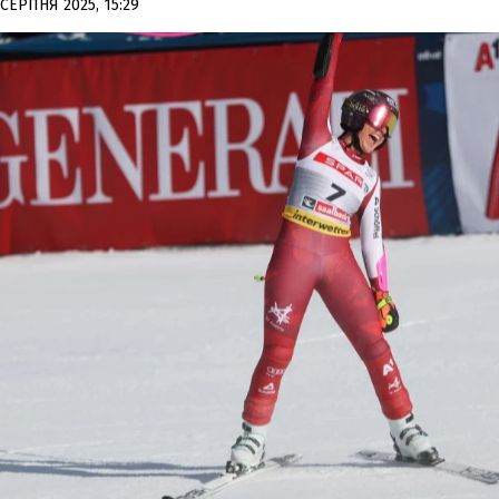
 СЕРПНЯ 2025, 15:29