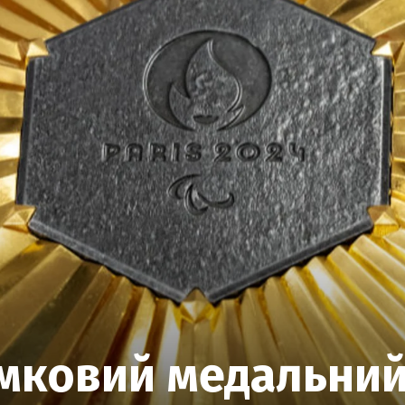
мковий медальний