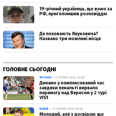
ГОЛОВНЕ СЬОГОДНІ
ФУТБОЛ
— 9 СЕРПНЯ 2026, 20:00
Динамо у компенсований час
завдяки пенальті вирвало
перемогу над Вересом у 2 турі
УПЛ
ХОКЕЙ
— 10 СЕРПНЯ 2026, 06:00
Молодий, але з досвідом: що