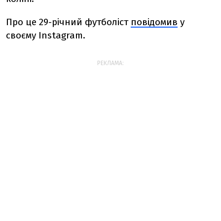
Про це 29-річний футболіст
повідомив
у
своєму Instagram.
РЕКЛАМА: