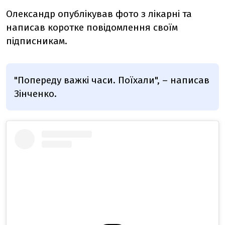
Олександр опублікував фото з лікарні та
написав коротке повідомлення своїм
підписникам.
"Попереду важкі часи. Поїхали", – написав
Зінченко.