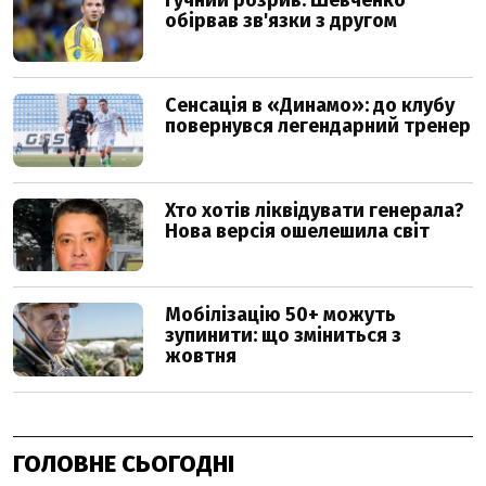
ГОЛОВНЕ СЬОГОДНІ