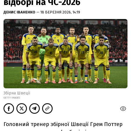
відборі на ЧС-2026
ДЕНИС ІВАНЕНКО
— 18 БЕРЕЗНЯ 2026, 14:19
Збірна Швеції
GETTY IMAGES
Головний тренер збірної Швеції Грем Поттер