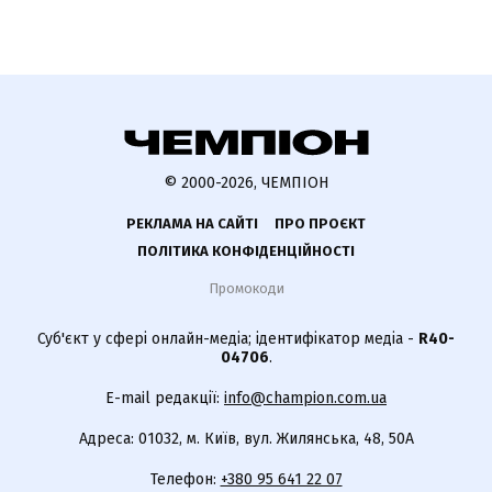
© 2000-2026, ЧЕМПІОН
РЕКЛАМА НА САЙТІ
ПРО ПРОЄКТ
ПОЛІТИКА КОНФІДЕНЦІЙНОСТІ
Промокоди
Суб'єкт у сфері онлайн-медіа; ідентифікатор медіа -
R40-
04706
.
E-mail редакції:
info@champion.com.ua
Адреса: 01032, м. Київ, вул. Жилянська, 48, 50А
Телефон:
+380 95 641 22 07