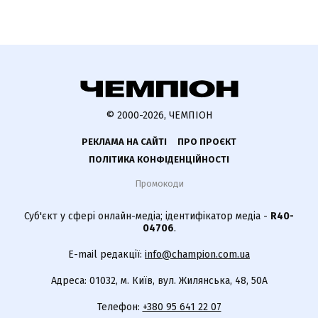
© 2000-2026, ЧЕМПІОН
РЕКЛАМА НА САЙТІ
ПРО ПРОЄКТ
ПОЛІТИКА КОНФІДЕНЦІЙНОСТІ
Промокоди
Суб'єкт у сфері онлайн-медіа; ідентифікатор медіа -
R40-
04706
.
E-mail редакції:
info@champion.com.ua
Адреса: 01032, м. Київ, вул. Жилянська, 48, 50А
Телефон:
+380 95 641 22 07