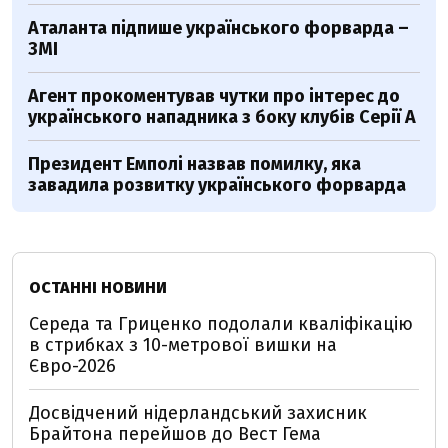
Аталанта підпише українського форварда –
ЗМІ
Агент прокоментував чутки про інтерес до
українського нападника з боку клубів Серії А
Президент Емполі назвав помилку, яка
завадила розвитку українського форварда
ОСТАННІ НОВИНИ
Середа та Гриценко подолали кваліфікацію
в стрибках з 10-метрової вишки на
Євро-2026
Досвідчений нідерландський захисник
Брайтона перейшов до Вест Гема