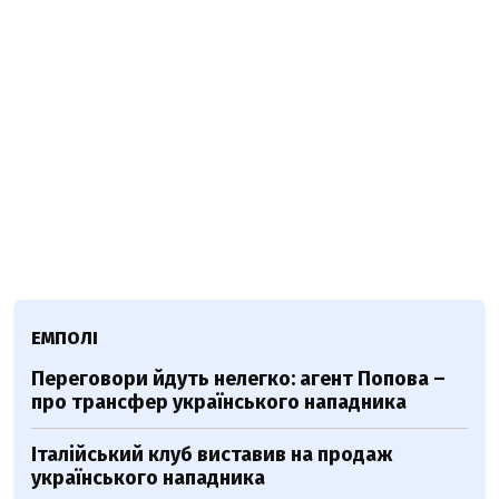
ЕМПОЛІ
Переговори йдуть нелегко: агент Попова –
про трансфер українського нападника
Італійський клуб виставив на продаж
українського нападника