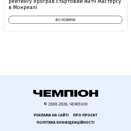
рейтингу програв стартовий матч Мастерсу
в Монреалі
ВСІ НОВИНИ
© 2000-2026, ЧЕМПІОН
РЕКЛАМА НА САЙТІ
ПРО ПРОЄКТ
ПОЛІТИКА КОНФІДЕНЦІЙНОСТІ