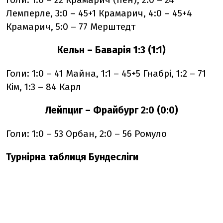
Лемперле, 3:0 – 45+1 Крамарич, 4:0 – 45+4
Крамарич, 5:0 – 77 Мерштедт
Кельн – Баварія 1:3 (1:1)
Голи: 1:0 – 41 Майна, 1:1 – 45+5 Гнабрі, 1:2 – 71
Кім, 1:3 – 84 Карл
Лейпциг – Фрайбург 2:0 (0:0)
Голи: 1:0 – 53 Орбан, 2:0 – 56 Ромуло
Турнірна таблиця Бундесліги