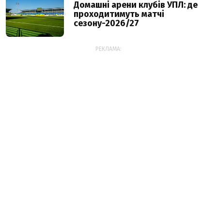
Домашні арени клубів УПЛ: де
проходитимуть матчі
сезону-2026/27
РЕКЛАМА: