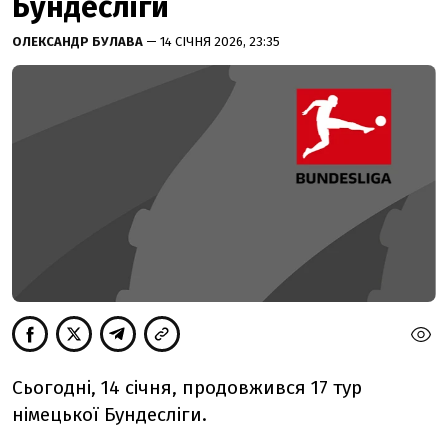
Бундесліги
ОЛЕКСАНДР БУЛАВА
— 14 СІЧНЯ 2026, 23:35
Сьогодні, 14 січня, продовжився 17 тур
німецької Бундесліги.