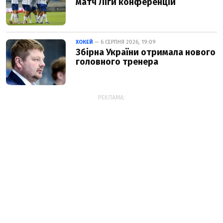
матч Ліги конференцій
ХОКЕЙ
— 6 СЕРПНЯ 2026, 19:09
Збірна України отримала нового
головного тренера
РЕКЛАМА: