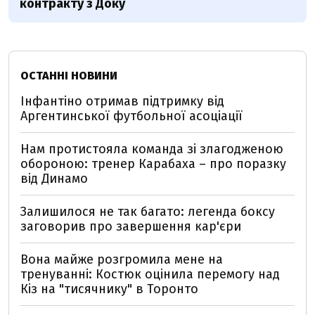
контракту з Доку
ОСТАННІ НОВИНИ
Інфантіно отримав підтримку від
Аргентинської футбольної асоціації
Нам протистояла команда зі злагодженою
обороною: тренер Карабаха – про поразку
від Динамо
Залишилося не так багато: легенда боксу
заговорив про завершення кар'єри
Вона майже розгромила мене на
тренуванні: Костюк оцінила перемогу над
Кіз на "тисячнику" в Торонто