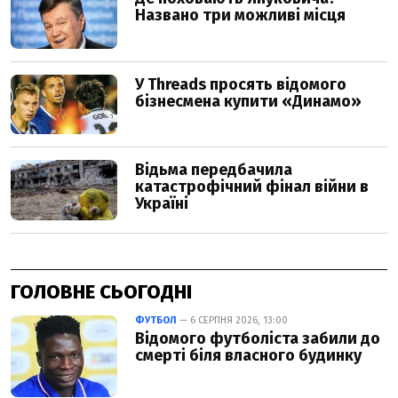
ГОЛОВНЕ СЬОГОДНІ
ФУТБОЛ
— 6 СЕРПНЯ 2026, 13:00
Відомого футболіста забили до
смерті біля власного будинку