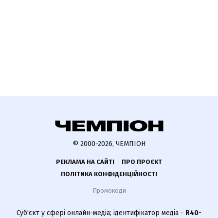
© 2000-2026, ЧЕМПІОН
РЕКЛАМА НА САЙТІ
ПРО ПРОЄКТ
ПОЛІТИКА КОНФІДЕНЦІЙНОСТІ
Промокоди
Суб'єкт у сфері онлайн-медіа; ідентифікатор медіа -
R40-