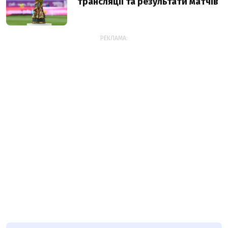
трансляції та результати матчів
РЕКЛАМА: