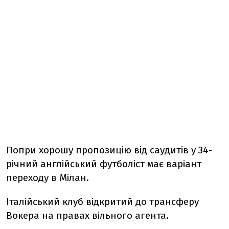
Попри хорошу пропозицію від саудитів у 34-
річний англійський футболіст має варіант
переходу в Мілан.
Італійський клуб відкритий до трансферу
Вокера на правах вільного агента.