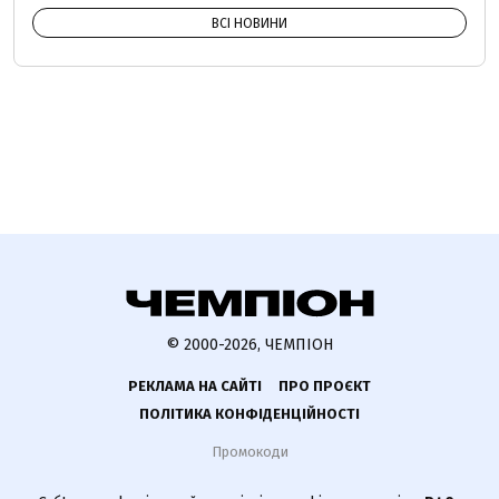
ВСІ НОВИНИ
© 2000-2026, ЧЕМПІОН
РЕКЛАМА НА САЙТІ
ПРО ПРОЄКТ
ПОЛІТИКА КОНФІДЕНЦІЙНОСТІ
Промокоди