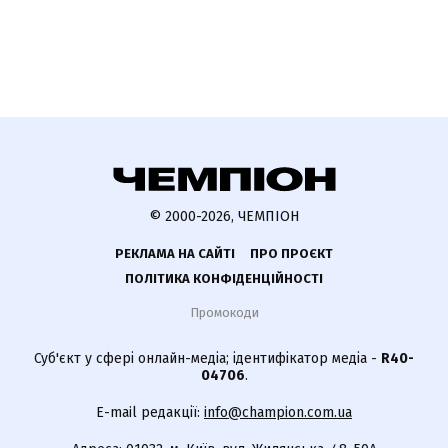
© 2000-2026, ЧЕМПІОН
РЕКЛАМА НА САЙТІ
ПРО ПРОЄКТ
ПОЛІТИКА КОНФІДЕНЦІЙНОСТІ
Промокоди
Суб'єкт у сфері онлайн-медіа; ідентифікатор медіа -
R40-
04706
.
E-mail редакції:
info@champion.com.ua