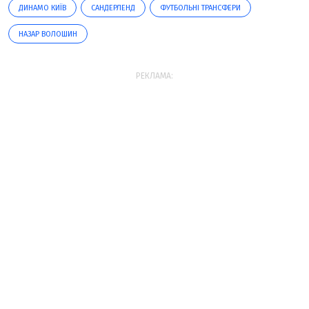
ДИНАМО КИЇВ
САНДЕРЛЕНД
ФУТБОЛЬНІ ТРАНСФЕРИ
НАЗАР ВОЛОШИН
РЕКЛАМА: