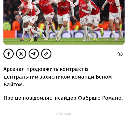
Арсенал продовжить контракт із
центральним захисником команди Беном
Вайтом.
Про це повідомляє інсайдер Фабріціо Романо.
РЕКЛАМА: