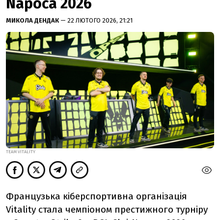
Napoca 2026
МИКОЛА ДЕНДАК
— 22 ЛЮТОГО 2026, 21:21
TEAM VITALITY
Французька кіберспортивна організація
Vitality стала чемпіоном престижного турніру