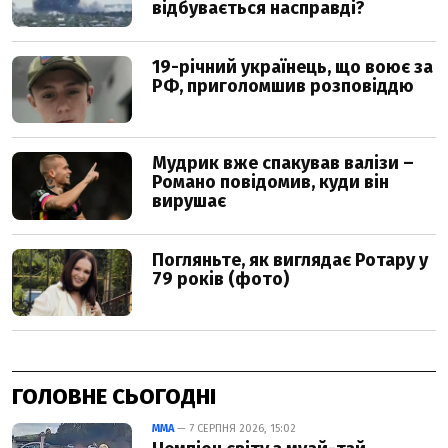
ГОЛОВНЕ СЬОГОДНІ
ММА
— 7 СЕРПНЯ 2026, 15:02