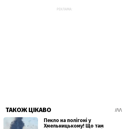
РЕКЛАМА: